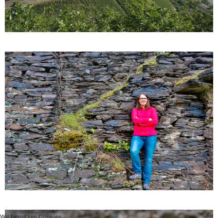
Wir benutzen Cookies