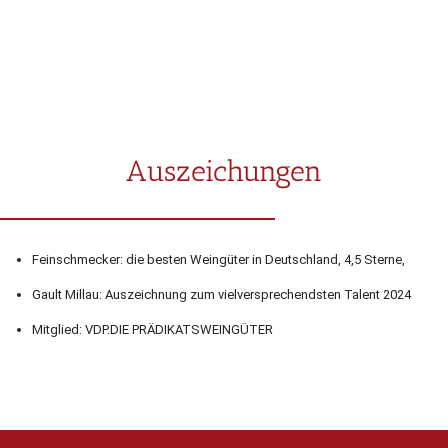
Auszeichungen
Feinschmecker: die besten Weingüter in Deutschland, 4,5 Sterne,
Gault Millau: Auszeichnung zum vielversprechendsten Talent 2024
Mitglied: VDP.DIE PRÄDIKATSWEINGÜTER