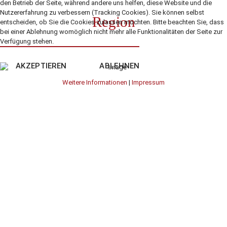
den Betrieb der Seite, während andere uns helfen, diese Website und die
Nutzererfahrung zu verbessern (Tracking Cookies). Sie können selbst
Region
entscheiden, ob Sie die Cookies zulassen möchten. Bitte beachten Sie, dass
bei einer Ablehnung womöglich nicht mehr alle Funktionalitäten der Seite zur
Verfügung stehen.
AKZEPTIEREN
ABLEHNEN
Weitere Informationen
|
Impressum