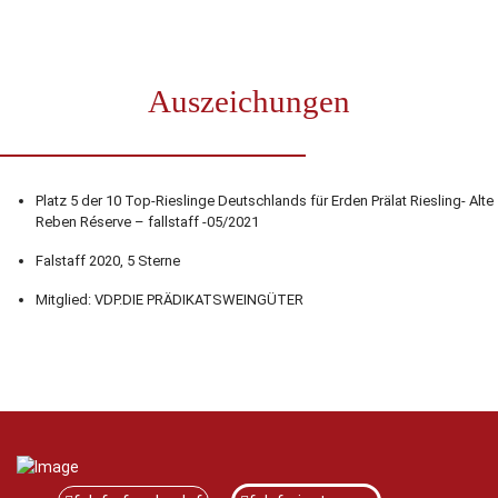
Auszeichungen
Platz 5 der 10 Top-Rieslinge Deutschlands für Erden Prälat Riesling- Alte
Reben Réserve – fallstaff -05/2021
Falstaff 2020, 5 Sterne
Mitglied: VDP.DIE PRÄDIKATSWEINGÜTER