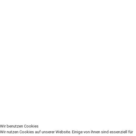
Wir benutzen Cookies
Wir nutzen Cookies auf unserer Website. Einige von ihnen sind essenziell für