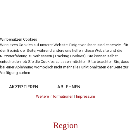
Wir benutzen Cookies
Wir nutzen Cookies auf unserer Website. Einige von ihnen sind essenziell für
den Betrieb der Seite, während andere uns helfen, diese Website und die
Nutzererfahrung zu verbessern (Tracking Cookies). Sie können selbst
entscheiden, ob Sie die Cookies zulassen möchten. Bitte beachten Sie, dass
bei einer Ablehnung womöglich nicht mehr alle Funktionalitäten der Seite zur
Verfügung stehen.
AKZEPTIEREN
ABLEHNEN
Weitere Informationen
|
Impressum
Region