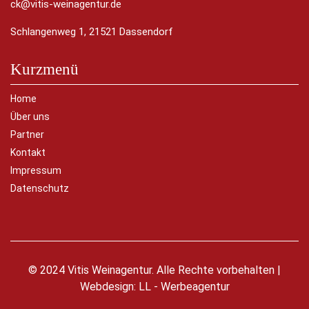
ck@vitis-weinagentur.de
Schlangenweg 1, 21521 Dassendorf
Kurzmenü
Home
Über uns
Partner
Kontakt
Impressum
Datenschutz
© 2024 Vitis Weinagentur. Alle Rechte vorbehalten |
Webdesign:
LL - Werbeagentur