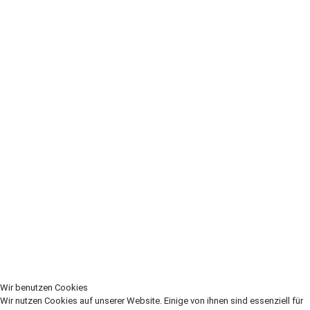
Wir benutzen Cookies
Wir nutzen Cookies auf unserer Website. Einige von ihnen sind essenziell für