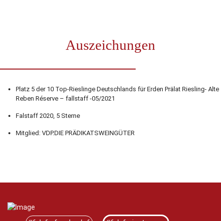
Auszeichungen
Platz 5 der 10 Top-Rieslinge Deutschlands für Erden Prälat Riesling- Alte
Reben Réserve – fallstaff -05/2021
Falstaff 2020, 5 Sterne
Mitglied: VDP.DIE PRÄDIKATSWEINGÜTER