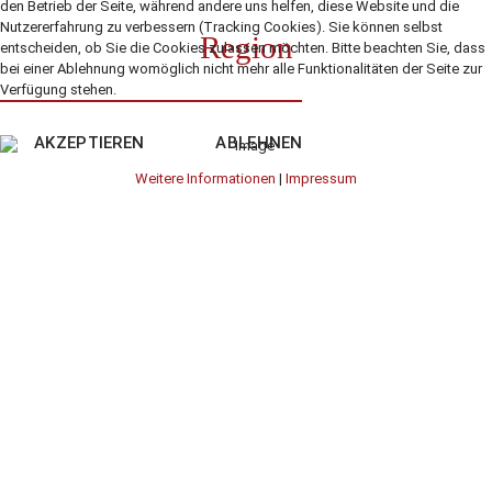
den Betrieb der Seite, während andere uns helfen, diese Website und die
Nutzererfahrung zu verbessern (Tracking Cookies). Sie können selbst
Region
entscheiden, ob Sie die Cookies zulassen möchten. Bitte beachten Sie, dass
bei einer Ablehnung womöglich nicht mehr alle Funktionalitäten der Seite zur
Verfügung stehen.
AKZEPTIEREN
ABLEHNEN
Weitere Informationen
|
Impressum